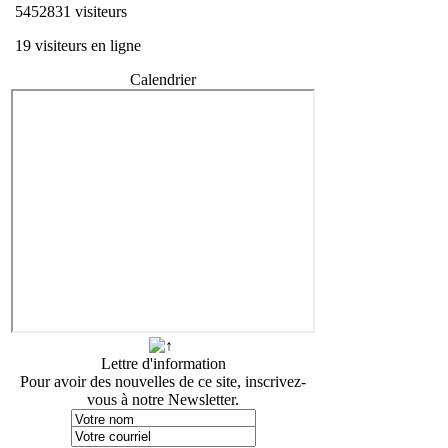
5452831 visiteurs
19 visiteurs en ligne
Calendrier
Lettre d'information
Pour avoir des nouvelles de ce site, inscrivez-
vous à notre Newsletter.