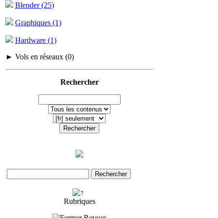
Blender (25)
Graphiques (1)
Hardware (1)
► Vols en réseaux (0)
Rechercher
Rubriques
Revues