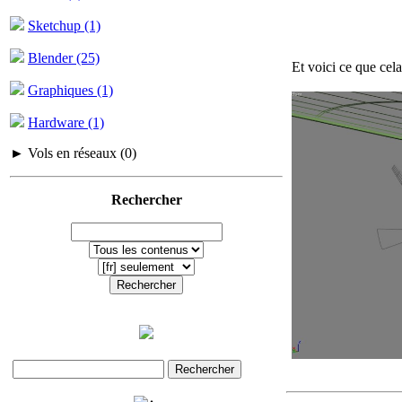
Sketchup (1)
Blender (25)
Et voici ce que cela
Graphiques (1)
Hardware (1)
► Vols en réseaux (0)
Rechercher