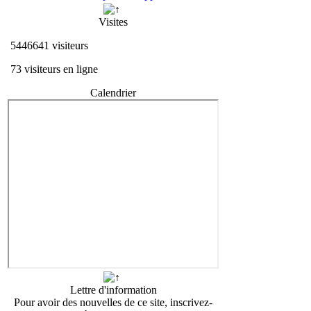
Visites
5446641 visiteurs
73 visiteurs en ligne
Calendrier
Lettre d'information
Pour avoir des nouvelles de ce site, inscrivez-