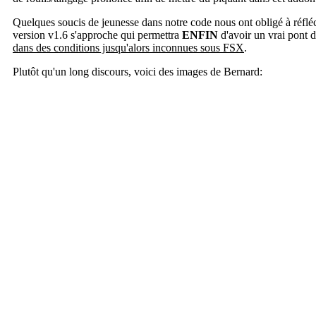
Quelques soucis de jeunesse dans notre code nous ont obligé à réfléch
version v1.6 s'approche qui permettra
ENFIN
d'avoir un vrai pont 
dans des conditions jusqu'alors inconnues sous FSX
.
Plutôt qu'un long discours, voici des images de Bernard: