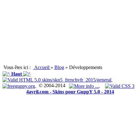
Vous êtes ici :
Accueil
»
Blog
»
Développements
Haut
© 2004-2014
4avril.com - Skins pour GuppY 5.0 - 2014