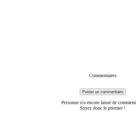
Commentaires
Poster un commentaire
Personne n'a encore laissé de comment
Soyez donc le premier !